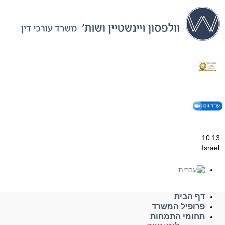
דלג
לתוכן
10:13
Israel
דף הבית
פרופיל המשרד
תחומי התמחות