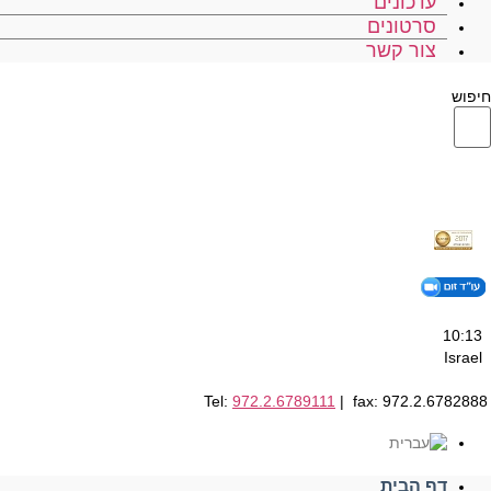
עדכונים
סרטונים
צור קשר
חיפוש
10:13
Israel
Tel:
972.2.6789111
| fax: 972.2.6782888
דף הבית