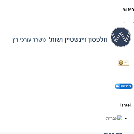
חיפוש
Israel