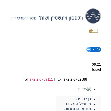
06:21
Israel
Tel:
972.2.6789111
| fax: 972.2.6782888
דף הבית
פרופיל המשרד
תחומי התמחות