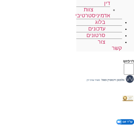
דין
צוות
אדמיניסטרטיבי
בלוג
עדכונים
סרטונים
צור
קשר
חיפוש