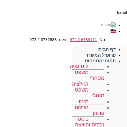
Israel
טל:
972.2.6789111
| פקס: 972.2.6782888
דף הבית
פרופיל המשרד
תחומי התמחות
ליטיגציה
משפט
מסחרי
רגולציה
משפט
מנהלי
מיסוי
חדלות
פרעון
כינוס
נכסים והוצאה