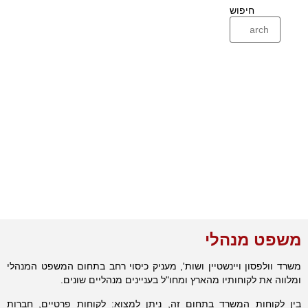
חיפוש
משפט מנהלי
משרד וולפסון ויינשטיין ושות', מעניק כיסוי רחב בתחום המשפט המנהלי
ומלווה את לקוחותיו מהארץ ומחו"ל בעניינים מנהליים שונים.
בין לקוחות המשרד בתחום זה, ניתן למצוא: לקוחות פרטיים, חברות