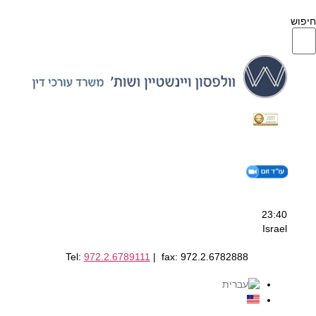
חיפוש
23:40
Israel
Tel:
972.2.6789111
| fax: 972.2.6782888