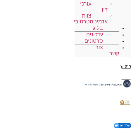
עורכי
דין
צוות
אדמיניסטרטיבי
בלוג
עדכונים
סרטונים
צור
קשר
חיפוש