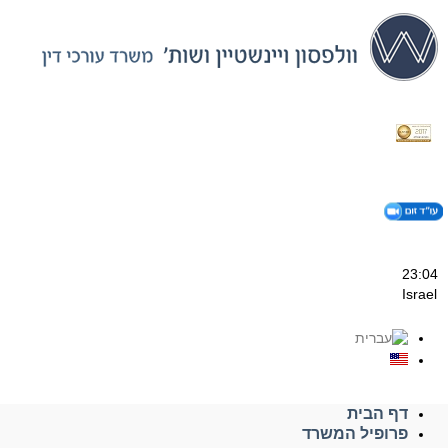
דלג
לתוכן
23:04
Israel
דף הבית
פרופיל המשרד