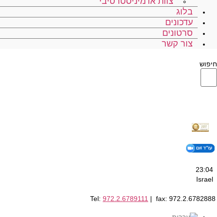
צוות אדמיניסטרטיבי
בלוג
עדכונים
סרטונים
צור קשר
חיפוש
23:04
Israel
Tel:
972.2.6789111
| fax: 972.2.6782888