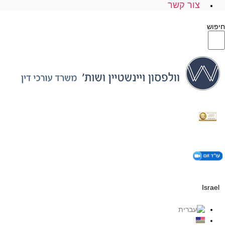
צור קשר
חיפוש
Israel